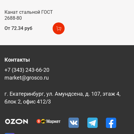
Канат стальной ГОСТ
2688-80
От
72.34 руб
Контакты
+7 (343) 243-66-20
market@grosco.ru
г. Екатеринбург, ул. Амундсена, д. 107, этаж 4,
блок 2, офис 412/3