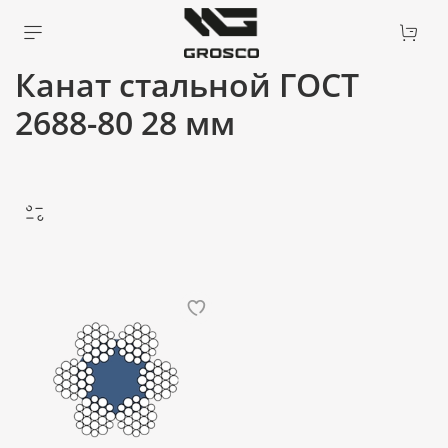
Канат стальной ГОСТ
2688-80 28 мм