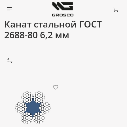
Канат стальной ГОСТ
2688-80 6,2 мм