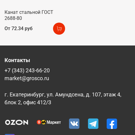
Канат стальной ГОСТ
2688-80
От
72.34 руб
Контакты
+7 (343) 243-66-20
market@grosco.ru
г. Екатеринбург, ул. Амундсена, д. 107, этаж 4,
блок 2, офис 412/3