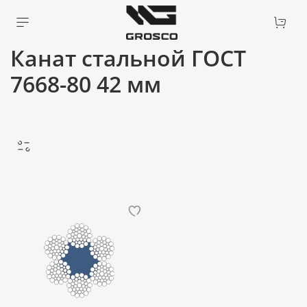
Канат стальной ГОСТ
7668-80 42 мм