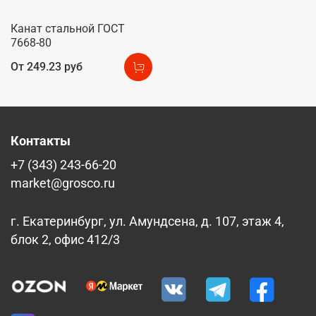
Канат стальной ГОСТ
7668-80
От
249.23 руб
Контакты
+7 (343) 243-66-20
market@grosco.ru
г. Екатеринбург, ул. Амундсена, д. 107, этаж 4,
блок 2, офис 412/3