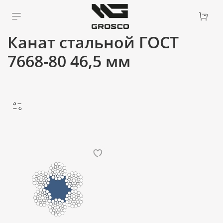
Канат стальной ГОСТ
7668-80 46,5 мм