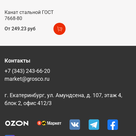
Канат стальной ГОСТ
7668-80
От
249.23 руб
Контакты
+7 (343) 243-66-20
market@grosco.ru
г. Екатеринбург, ул. Амундсена, д. 107, этаж 4,
блок 2, офис 412/3