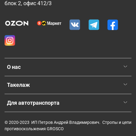
блок 2, офис 412/3
О нас
Такелаж
Для автотранспорта
© 2020-2023 ИП Петров Андрей Владимирович. Стропы и цепи
противоскольжения GROSCO