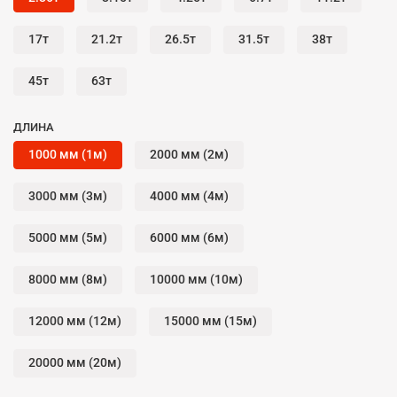
17т
21.2т
26.5т
31.5т
38т
45т
63т
ДЛИНА
1000 мм (1м)
2000 мм (2м)
3000 мм (3м)
4000 мм (4м)
5000 мм (5м)
6000 мм (6м)
8000 мм (8м)
10000 мм (10м)
12000 мм (12м)
15000 мм (15м)
20000 мм (20м)