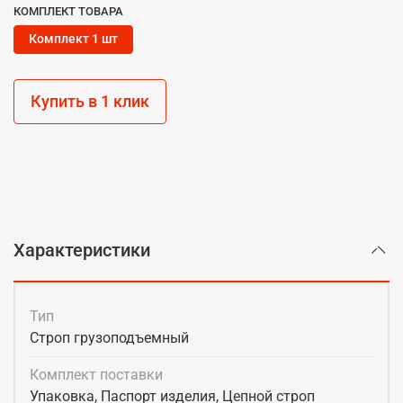
КОМПЛЕКТ ТОВАРА
Комплект 1 шт
Купить в 1 клик
Характеристики
Тип
Строп грузоподъемный
Комплект поставки
Упаковка, Паспорт изделия, Цепной строп