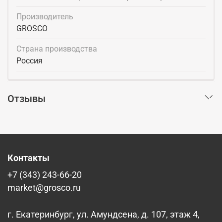
Производитель
GROSCO
Страна производства
Россия
Отзывы
Контакты
+7 (343) 243-66-20
market@grosco.ru
г. Екатеринбург, ул. Амундсена, д. 107, этаж 4,