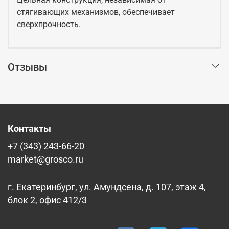
стягивающих механизмов, обеспечивает
сверхпрочность.
Отзывы
Контакты
+7 (343) 243-66-20
market@grosco.ru
г. Екатеринбург, ул. Амундсена, д. 107, этаж 4,
блок 2, офис 412/3