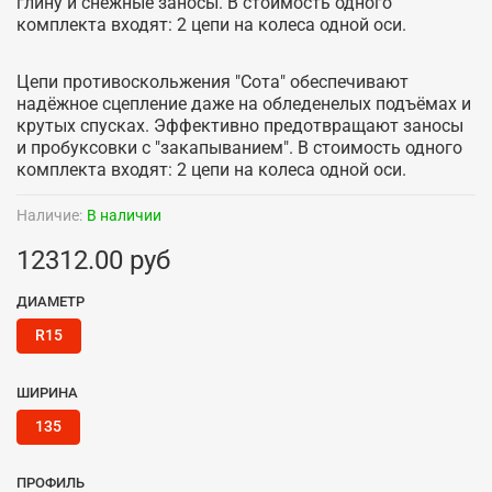
глину и снежные заносы. В стоимость одного
комплекта входят: 2 цепи на колеса одной оси.
Цепи противоскольжения "Сота" обеспечивают
надёжное сцепление даже на обледенелых подъёмах и
крутых спусках. Эффективно предотвращают заносы
и пробуксовки с "закапыванием". В стоимость одного
комплекта входят: 2 цепи на колеса одной оси.
Наличие:
В наличии
12312.00 руб
ДИАМЕТР
R15
ШИРИНА
135
ПРОФИЛЬ