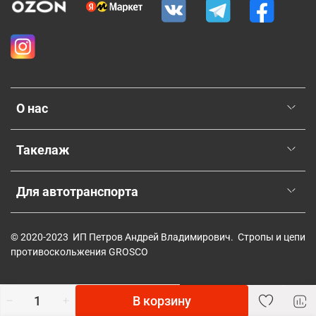
О нас
Такелаж
Для автотранспорта
© 2020-2023 ИП Петров Андрей Владимирович. Стропы и цепи
противоскольжения GROSCO
В корзину