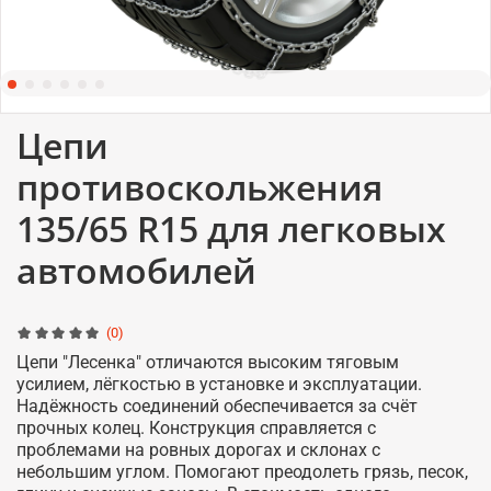
Цепи
противоскольжения
135/65 R15 для легковых
автомобилей
(0)
Цепи "Лесенка" отличаются высоким тяговым
усилием, лёгкостью в установке и эксплуатации.
Надёжность соединений обеспечивается за счёт
прочных колец. Конструкция справляется с
проблемами на ровных дорогах и склонах с
небольшим углом. Помогают преодолеть грязь, песок,