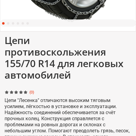
Цепи
противоскольжения
155/70 R14 для легковых
автомобилей
(0)
Цепи "Лесенка" отличаются высоким тяговым
усилием, лёгкостью в установке и эксплуатации.
Надёжность соединений обеспечивается за счёт
прочных колец. Конструкция справляется с
проблемами на ровных дорогах и склонах с
небольшим углом. Помогают преодолеть грязь, песок,