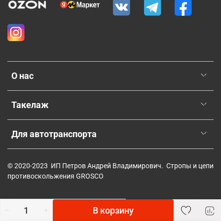
О нас
Такелаж
Для автотранспорта
© 2020-2023 ИП Петров Андрей Владимирович. Стропы и цепи
противоскольжения GROSCO
В корзину