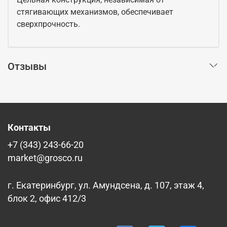
стягивающих механизмов, обеспечивает
сверхпрочность.
Отзывы
Контакты
+7 (343) 243-66-20
market@grosco.ru
г. Екатеринбург, ул. Амундсена, д. 107, этаж 4,
блок 2, офис 412/3