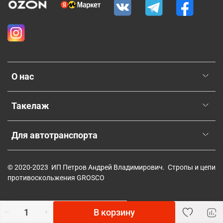
О нас
Такелаж
Для автотранспорта
© 2020-2023 ИП Петров Андрей Владимирович. Стропы и цепи
противоскольжения GROSCO
В корзину