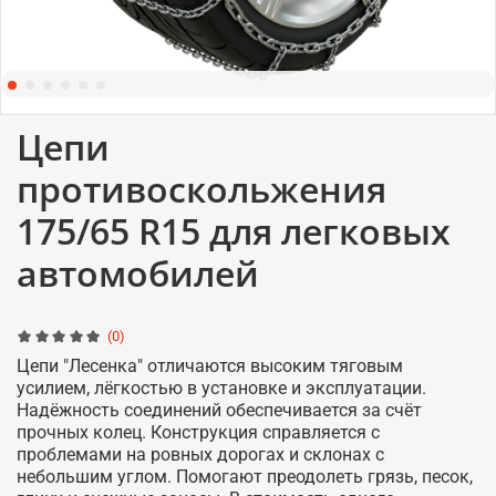
Цепи
противоскольжения
175/65 R15 для легковых
автомобилей
(0)
Цепи "Лесенка" отличаются высоким тяговым
усилием, лёгкостью в установке и эксплуатации.
Надёжность соединений обеспечивается за счёт
прочных колец. Конструкция справляется с
проблемами на ровных дорогах и склонах с
небольшим углом. Помогают преодолеть грязь, песок,