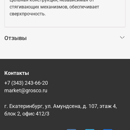
стягивающих механизмов, обеспечивает
сверхпрочность.
Отзывы
Контакты
+7 (343) 243-66-20
market@grosco.ru
г. Екатеринбург, ул. Амундсена, д. 107, этаж 4,
блок 2, офис 412/3