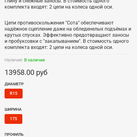
глину и снежные заносы. В стоимость одного
комплекта входят: 2 цепи на колеса одной оси.
Цепи противоскольжения "Сота" обеспечивают
надёжное сцепление даже на обледенелых подъёмах и
крутых спусках. Эффективно предотвращают заносы
и пробуксовки с "закапыванием". В стоимость одного
комплекта входят: 2 цепи на колеса одной оси.
Наличие:
В наличии
13958.00 руб
ДИАМЕТР
R15
ШИРИНА
175
ПРОФИЛЬ