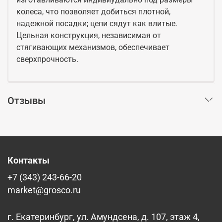
колеса, что позволяет добиться плотной,
надежной посадки; цепи сядут как влитые.
Цельная конструкция, независимая от
стягивающих механизмов, обеспечивает
сверхпрочность.
Отзывы
Контакты
+7 (343) 243-66-20
market@grosco.ru
г. Екатеринбург, ул. Амундсена, д. 107, этаж 4,