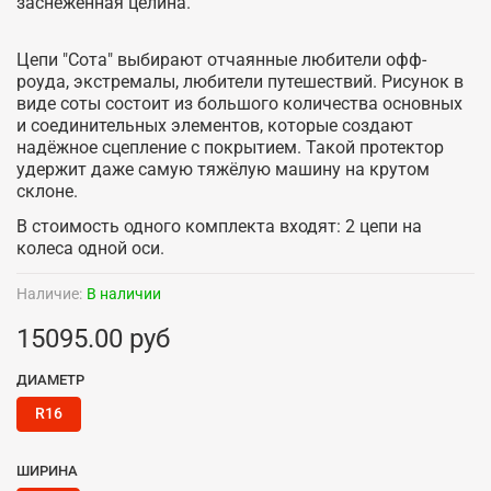
заснеженная целина.
Цепи "Сота" выбирают отчаянные любители офф-
роуда, экстремалы, любители путешествий. Рисунок в
виде соты состоит из большого количества основных
и соединительных элементов, которые создают
надёжное сцепление с покрытием. Такой протектор
удержит даже самую тяжёлую машину на крутом
склоне.
В стоимость одного комплекта входят: 2 цепи на
колеса одной оси.
Наличие:
В наличии
15095.00 руб
ДИАМЕТР
R16
ШИРИНА