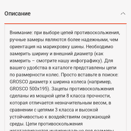
Описание
Внимание: при выборе цепей противоскольжения,
ручные замеры являются более надежными, чем
ориентация на марикровку шины. Необходимо
замерить ширину и внешний диаметр (как
измерить – смотрите нашу инфографику). Для
вашего удобства в каталоге представлены цепи
по размерности колес. Просто вставьте в поиске:
GROSCO диаметр x ширина колеса (например,
GROSCO 500x195). Зацепы противоскольжения
сделаны из мощной цепи 8 класса прочности,
которая отличается незначительным весом, в
сравнении с цепями 3 класса и высокой
устойчивостью к воздействиям окружающей
среды. Цепи противоскольжения
изготавливаются индивиудально под размеры