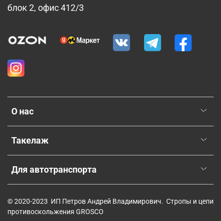
блок 2, офис 412/3
О нас
Такелаж
Для автотранспорта
© 2020-2023 ИП Петров Андрей Владимирович. Стропы и цепи
противоскольжения GROSCO