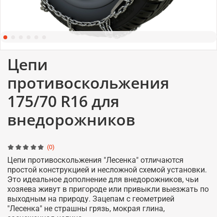
Цепи
противоскольжения
175/70 R16 для
внедорожников
(0)
Цепи противоскольжения "Лесенка" отличаются
простой конструкцией и несложной схемой установки.
Это идеальное дополнение для внедорожников, чьи
хозяева живут в пригороде или привыкли выезжать по
выходным на природу. Зацепам с геометрией
"Лесенка" не страшны грязь, мокрая глина,