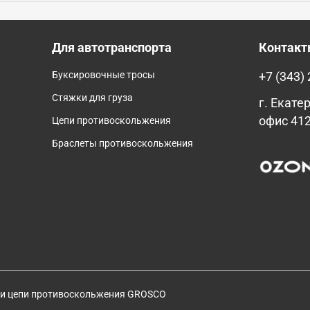
Для автотранспорта
Контак
Буксировочные тросы
+7 (343)
Стяжки для груза
г. Екатер
офис 41
Цепи противоскольжения
Браслеты противоскольжения
 и цепи противоскольжения GROSCO