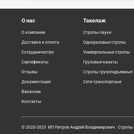
О нас
Такелаж
О компании
Стропы-пауки
Доставка и оплата
Одноразовые стропы
Сотрудничество
Универсальные стропы
Сертификаты
Грузовые канаты
Отзывы
Cтропы грузоподъемные
Документация
Сети транспортные
Вакансии
Контакты
© 2020-2023 ИП Петров Андрей Владимирович. Стропы