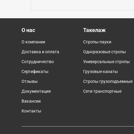
О нас
Такелаж
О компании
Стропы-пауки
Доставка и оплата
Одноразовые стропы
Сотрудничество
Универсальные стропы
Сертификаты
Грузовые канаты
Отзывы
Cтропы грузоподъемные
Документация
Сети транспортные
Вакансии
Контакты