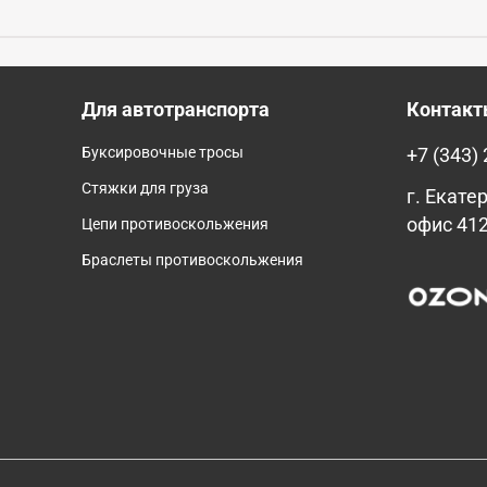
Для автотранспорта
Контак
Буксировочные тросы
+7 (343)
Стяжки для груза
г. Екатер
офис 41
Цепи противоскольжения
Браслеты противоскольжения