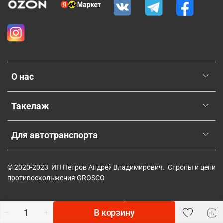
О нас
Такелаж
Для автотранспорта
© 2020-2023 ИП Петров Андрей Владимирович. Стропы и цепи
противоскольжения GROSCO
В корзину