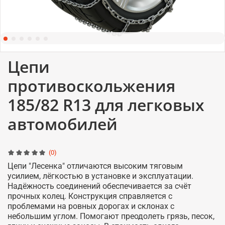
Цепи
противоскольжения
185/82 R13 для легковых
автомобилей
(0)
Цепи "Лесенка" отличаются высоким тяговым
усилием, лёгкостью в установке и эксплуатации.
Надёжность соединений обеспечивается за счёт
прочных колец. Конструкция справляется с
проблемами на ровных дорогах и склонах с
небольшим углом. Помогают преодолеть грязь, песок,