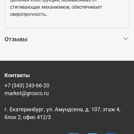
стягивающих механизмов, обеспечивает
сверхпрочность.
Отзывы
Контакты
+7 (343) 243-66-20
market@grosco.ru
г. Екатеринбург, ул. Амундсена, д. 107, этаж 4,
блок 2, офис 412/3