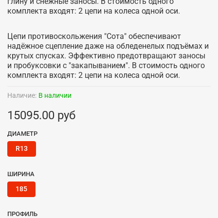
глину и снежные заносы. В стоимость одного
комплекта входят: 2 цепи на колеса одной оси.
Цепи противоскольжения "Сота" обеспечивают
надёжное сцепление даже на обледенелых подъёмах и
крутых спусках. Эффективно предотвращают заносы
и пробуксовки с "закапыванием". В стоимость одного
комплекта входят: 2 цепи на колеса одной оси.
Наличие:
В наличии
15095.00 руб
ДИАМЕТР
R13
ШИРИНА
185
ПРОФИЛЬ