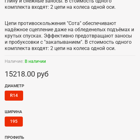
глину и снежные заносы. В стоимость одного
комплекта входят: 2 цепи на колеса одной оси.
Цепи противоскольжения "Сота" обеспечивают
надёжное сцепление даже на обледенелых подъёмах и
крутых спусках. Эффективно предотвращают заносы
и пробуксовки с "закапыванием". В стоимость одного
комплекта входят: 2 цепи на колеса одной оси.
Наличие:
В наличии
15218.00 руб
ДИАМЕТР
R14
ШИРИНА
195
ПРОФИЛЬ