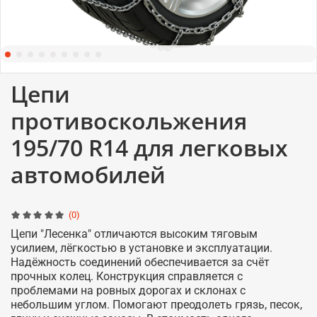
Цепи
противоскольжения
195/70 R14 для легковых
автомобилей
(0)
Цепи "Лесенка" отличаются высоким тяговым
усилием, лёгкостью в установке и эксплуатации.
Надёжность соединений обеспечивается за счёт
прочных колец. Конструкция справляется с
проблемами на ровных дорогах и склонах с
небольшим углом. Помогают преодолеть грязь, песок,