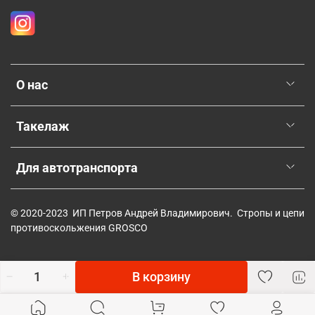
О нас
Такелаж
Для автотранспорта
© 2020-2023 ИП Петров Андрей Владимирович. Стропы и цепи
противоскольжения GROSCO
В корзину