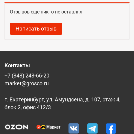
Отзывов еще никто не оставлял
Написать отзыв
Контакты
+7 (343) 243-66-20
market@grosco.ru
г. Екатеринбург, ул. Амундсена, д. 107, этаж 4,
блок 2, офис 412/3