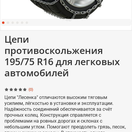
Цепи
противоскольжения
195/75 R16 для легковых
автомобилей
(0)
Цепи "Лесенка" отличаются высоким тяговым
усилием, лёгкостью в установке и эксплуатации.
Надёжность соединений обеспечивается за счёт
прочных колец. Конструкция справляется с
проблемами на ровных дорогах и склонах с
небольшим углом. Помогают преодолеть грязь, песок,