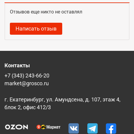
Отзывов еще никто не оставлял
Написать отзыв
Контакты
+7 (343) 243-66-20
market@grosco.ru
г. Екатеринбург, ул. Амундсена, д. 107, этаж 4,
блок 2, офис 412/3