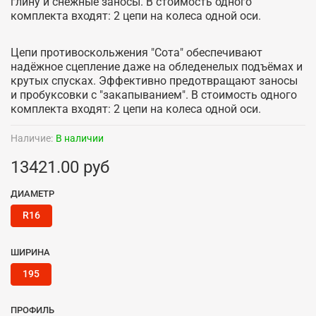
глину и снежные заносы. В стоимость одного
комплекта входят: 2 цепи на колеса одной оси.
Цепи противоскольжения "Сота" обеспечивают
надёжное сцепление даже на обледенелых подъёмах и
крутых спусках. Эффективно предотвращают заносы
и пробуксовки с "закапыванием". В стоимость одного
комплекта входят: 2 цепи на колеса одной оси.
Наличие:
В наличии
13421.00 руб
ДИАМЕТР
R16
ШИРИНА
195
ПРОФИЛЬ