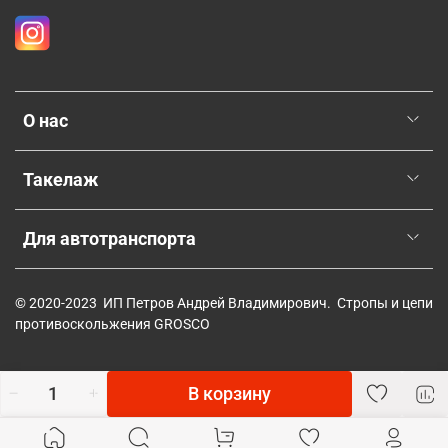
О нас
Такелаж
Для автотранспорта
© 2020-2023 ИП Петров Андрей Владимирович. Стропы и цепи
противоскольжения GROSCO
В корзину