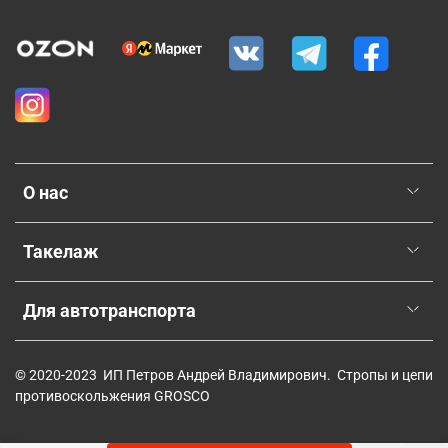
О нас
Такелаж
Для автотранспорта
© 2020-2023 ИП Петров Андрей Владимирович. Стропы и цепи
противоскольжения GROSCO