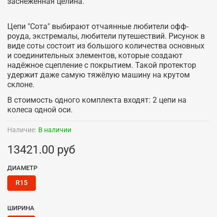
заснеженная целина.
Цепи "Сота" выбирают отчаянные любители офф-
роуда, экстремалы, любители путешествий. Рисунок в
виде соты состоит из большого количества основных
и соединительных элементов, которые создают
надёжное сцепление с покрытием. Такой протектор
удержит даже самую тяжёлую машину на крутом
склоне.
В стоимость одного комплекта входят: 2 цепи на
колеса одной оси.
Наличие:
В наличии
13421.00 руб
ДИАМЕТР
R15
ШИРИНА