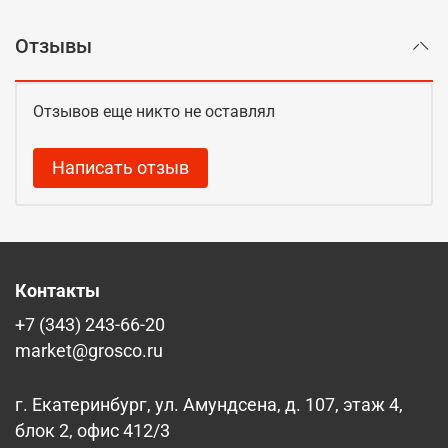
Отзывы
Отзывов еще никто не оставлял
Написать отзыв
Контакты
+7 (343) 243-66-20
market@grosco.ru
г. Екатеринбург, ул. Амундсена, д. 107, этаж 4,
блок 2, офис 412/3