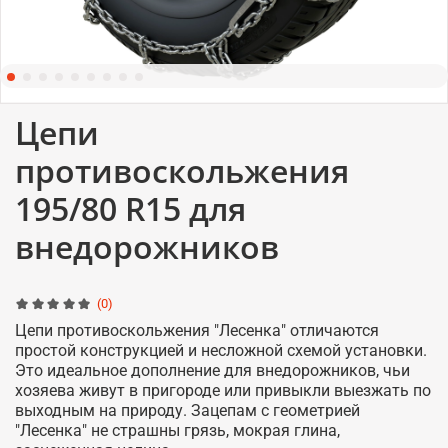
Цепи
противоскольжения
195/80 R15 для
внедорожников
(0)
Цепи противоскольжения "Лесенка" отличаются
простой конструкцией и несложной схемой установки.
Это идеальное дополнение для внедорожников, чьи
хозяева живут в пригороде или привыкли выезжать по
выходным на природу. Зацепам с геометрией
"Лесенка" не страшны грязь, мокрая глина,