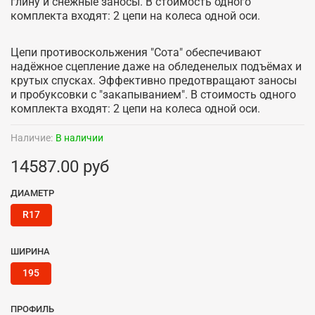
глину и снежные заносы. В стоимость одного
комплекта входят: 2 цепи на колеса одной оси.
Цепи противоскольжения "Сота" обеспечивают
надёжное сцепление даже на обледенелых подъёмах и
крутых спусках. Эффективно предотвращают заносы
и пробуксовки с "закапыванием". В стоимость одного
комплекта входят: 2 цепи на колеса одной оси.
Наличие:
В наличии
14587.00 руб
ДИАМЕТР
R17
ШИРИНА
195
ПРОФИЛЬ