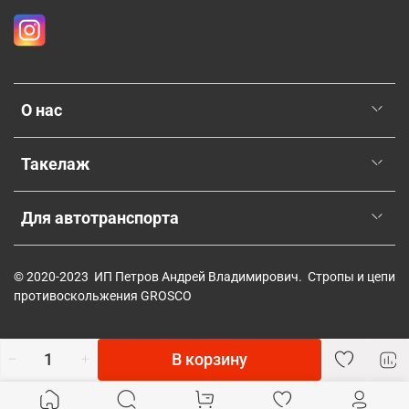
О нас
Такелаж
Для автотранспорта
© 2020-2023 ИП Петров Андрей Владимирович. Стропы и цепи
противоскольжения GROSCO
В корзину