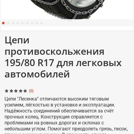
Цепи
противоскольжения
195/80 R17 для легковых
автомобилей
(0)
Цепи "Лесенка" отличаются высоким тяговым
усилием, лёгкостью в установке и эксплуатации.
Надёжность соединений обеспечивается за счёт
прочных колец. Конструкция справляется с
проблемами на ровных дорогах и склонах с
небольшим углом. Помогают преодолеть грязь, песок,