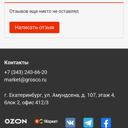
Отзывов еще никто не оставлял
Написать отзыв
Контакты
+7 (343) 243-66-20
market@grosco.ru
г. Екатеринбург, ул. Амундсена, д. 107, этаж 4,
блок 2, офис 412/3