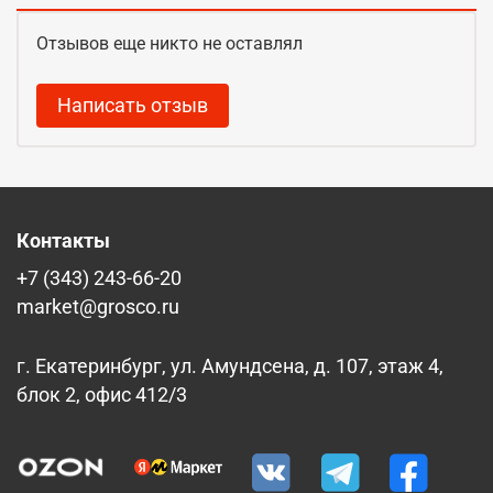
Отзывов еще никто не оставлял
Написать отзыв
Контакты
+7 (343) 243-66-20
market@grosco.ru
г. Екатеринбург, ул. Амундсена, д. 107, этаж 4,
блок 2, офис 412/3