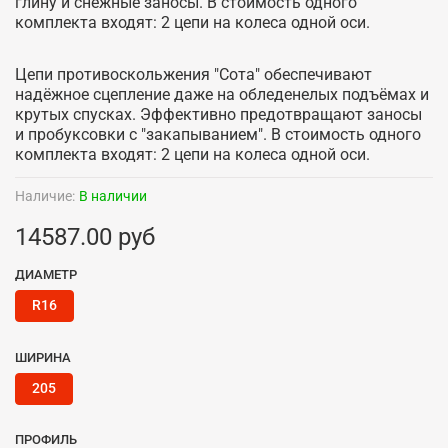
глину и снежные заносы. В стоимость одного
комплекта входят: 2 цепи на колеса одной оси.
Цепи противоскольжения "Сота" обеспечивают
надёжное сцепление даже на обледенелых подъёмах и
крутых спусках. Эффективно предотвращают заносы
и пробуксовки с "закапыванием". В стоимость одного
комплекта входят: 2 цепи на колеса одной оси.
Наличие:
В наличии
14587.00 руб
ДИАМЕТР
R16
ШИРИНА
205
ПРОФИЛЬ