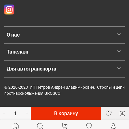
О нас
Такелаж
Для автотранспорта
© 2020-2023 ИП Петров Андрей Владимирович. Стропы и цепи
противоскольжения GROSCO
В корзину