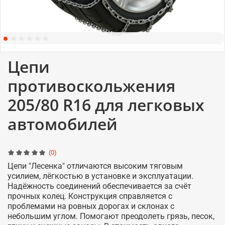
Цепи
противоскольжения
205/80 R16 для легковых
автомобилей
(0)
Цепи "Лесенка" отличаются высоким тяговым
усилием, лёгкостью в установке и эксплуатации.
Надёжность соединений обеспечивается за счёт
прочных колец. Конструкция справляется с
проблемами на ровных дорогах и склонах с
небольшим углом. Помогают преодолеть грязь, песок,