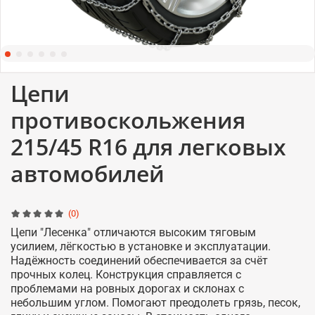
Цепи
противоскольжения
215/45 R16 для легковых
автомобилей
(0)
Цепи "Лесенка" отличаются высоким тяговым
усилием, лёгкостью в установке и эксплуатации.
Надёжность соединений обеспечивается за счёт
прочных колец. Конструкция справляется с
проблемами на ровных дорогах и склонах с
небольшим углом. Помогают преодолеть грязь, песок,