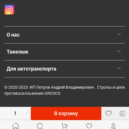
О нас
Такелаж
Для автотранспорта
© 2020-2023 ИП Петров Андрей Владимирович. Стропы и цепи
противоскольжения GROSCO
В корзину