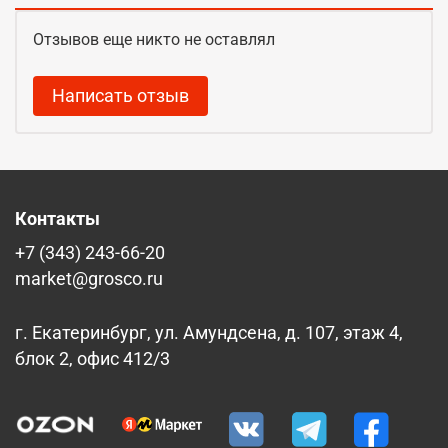
Отзывов еще никто не оставлял
Написать отзыв
Контакты
+7 (343) 243-66-20
market@grosco.ru
г. Екатеринбург, ул. Амундсена, д. 107, этаж 4,
блок 2, офис 412/3