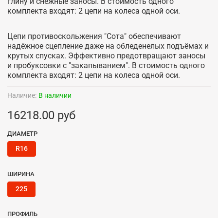
глину и снежные заносы. В стоимость одного
комплекта входят: 2 цепи на колеса одной оси.
Цепи противоскольжения "Сота" обеспечивают
надёжное сцепление даже на обледенелых подъёмах и
крутых спусках. Эффективно предотвращают заносы
и пробуксовки с "закапыванием". В стоимость одного
комплекта входят: 2 цепи на колеса одной оси.
Наличие:
В наличии
16218.00 руб
ДИАМЕТР
R16
ШИРИНА
225
ПРОФИЛЬ