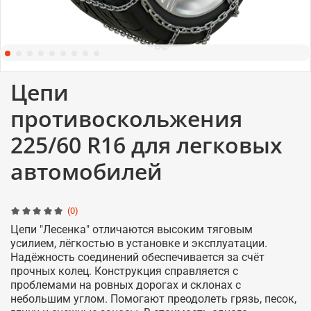
Цепи
противоскольжения
225/60 R16 для легковых
автомобилей
(0)
Цепи "Лесенка" отличаются высоким тяговым
усилием, лёгкостью в установке и эксплуатации.
Надёжность соединений обеспечивается за счёт
прочных колец. Конструкция справляется с
проблемами на ровных дорогах и склонах с
небольшим углом. Помогают преодолеть грязь, песок,