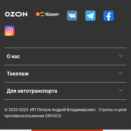
О нас
Такелаж
Для автотранспорта
© 2020-2023 ИП Петров Андрей Владимирович. Стропы и цепи
противоскольжения GROSCO