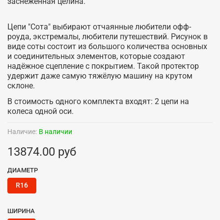
заснеженная целина.
Цепи "Сота" выбирают отчаянные любители офф-
роуда, экстремалы, любители путешествий. Рисунок в
виде соты состоит из большого количества основных
и соединительных элементов, которые создают
надёжное сцепление с покрытием. Такой протектор
удержит даже самую тяжёлую машину на крутом
склоне.
В стоимость одного комплекта входят: 2 цепи на
колеса одной оси.
Наличие:
В наличии
13874.00 руб
ДИАМЕТР
R16
ШИРИНА