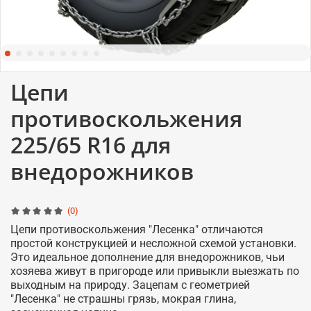
Цепи
противоскольжения
225/65 R16 для
внедорожников
(0)
Цепи противоскольжения "Лесенка" отличаются
простой конструкцией и несложной схемой установки.
Это идеальное дополнение для внедорожников, чьи
хозяева живут в пригороде или привыкли выезжать по
выходным на природу. Зацепам с геометрией
"Лесенка" не страшны грязь, мокрая глина,