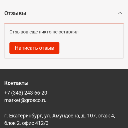
Отзывы
Отзывов еще никто не оставлял
Написать отзыв
Контакты
+7 (343) 243-66-20
market@grosco.ru
г. Екатеринбург, ул. Амундсена, д. 107, этаж 4,
блок 2, офис 412/3