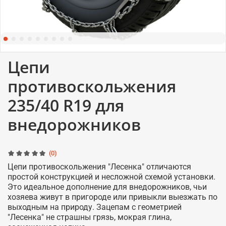
Цепи
противоскольжения
235/40 R19 для
внедорожников
(0)
Цепи противоскольжения "Лесенка" отличаются
простой конструкцией и несложной схемой установки.
Это идеальное дополнение для внедорожников, чьи
хозяева живут в пригороде или привыкли выезжать по
выходным на природу. Зацепам с геометрией
"Лесенка" не страшны грязь, мокрая глина,