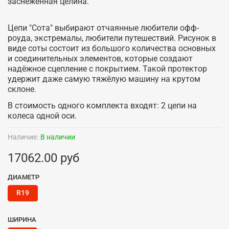
заснеженная целина.
Цепи "Сота" выбирают отчаянные любители офф-
роуда, экстремалы, любители путешествий. Рисунок в
виде соты состоит из большого количества основных
и соединительных элементов, которые создают
надёжное сцепление с покрытием. Такой протектор
удержит даже самую тяжёлую машину на крутом
склоне.
В стоимость одного комплекта входят: 2 цепи на
колеса одной оси.
Наличие:
В наличии
17062.00 руб
ДИАМЕТР
R19
ШИРИНА