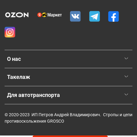
О нас
Такелаж
Для автотранспорта
© 2020-2023 ИП Петров Андрей Владимирович. Стропы и цепи
противоскольжения GROSCO