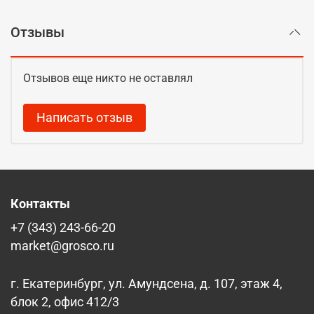
Отзывы
Отзывов еще никто не оставлял
Написать отзыв
Контакты
+7 (343) 243-66-20
market@grosco.ru
г. Екатеринбург, ул. Амундсена, д. 107, этаж 4,
блок 2, офис 412/3