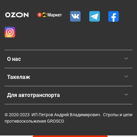
О нас
Такелаж
Для автотранспорта
© 2020-2023 ИП Петров Андрей Владимирович. Стропы и цепи
противоскольжения GROSCO