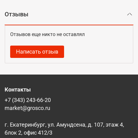
Отзывы
Отзывов еще никто не оставлял
Написать отзыв
Контакты
+7 (343) 243-66-20
market@grosco.ru
г. Екатеринбург, ул. Амундсена, д. 107, этаж 4,
блок 2, офис 412/3