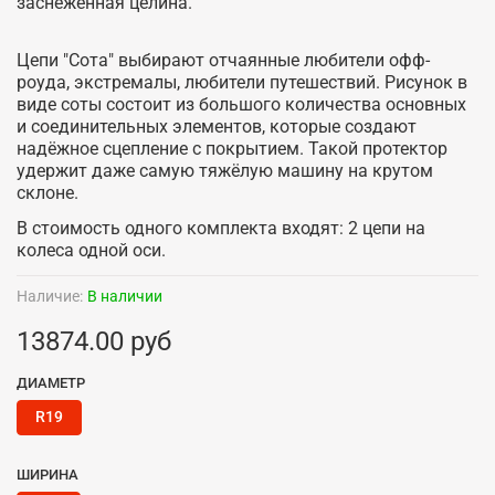
заснеженная целина.
Цепи "Сота" выбирают отчаянные любители офф-
роуда, экстремалы, любители путешествий. Рисунок в
виде соты состоит из большого количества основных
и соединительных элементов, которые создают
надёжное сцепление с покрытием. Такой протектор
удержит даже самую тяжёлую машину на крутом
склоне.
В стоимость одного комплекта входят: 2 цепи на
колеса одной оси.
Наличие:
В наличии
13874.00 руб
ДИАМЕТР
R19
ШИРИНА