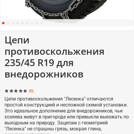
Цепи
противоскольжения
235/45 R19 для
внедорожников
(0)
Цепи противоскольжения "Лесенка" отличаются
простой конструкцией и несложной схемой установки.
Это идеальное дополнение для внедорожников, чьи
хозяева живут в пригороде или привыкли выезжать по
выходным на природу. Зацепам с геометрией
"Лесенка" не страшны грязь, мокрая глина,