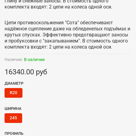
глину и снежные заносы. В стоимость одного
комплекта входят: 2 цепи на колеса одной оси.
Цепи противоскольжения "Сота" обеспечивают
надёжное сцепление даже на обледенелых подъёмах и
крутых спусках. Эффективно предотвращают заносы
и пробуксовки с "закапыванием". В стоимость одного
комплекта входят: 2 цепи на колеса одной оси.
Наличие:
В наличии
16340.00 руб
ДИАМЕТР
R20
ШИРИНА
245
ПРОФИЛЬ