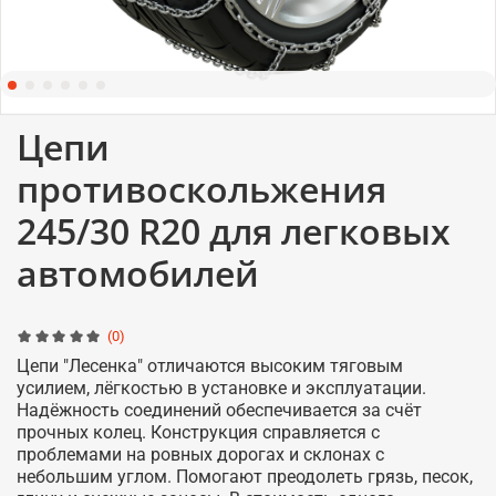
Цепи
противоскольжения
245/30 R20 для легковых
автомобилей
(0)
Цепи "Лесенка" отличаются высоким тяговым
усилием, лёгкостью в установке и эксплуатации.
Надёжность соединений обеспечивается за счёт
прочных колец. Конструкция справляется с
проблемами на ровных дорогах и склонах с
небольшим углом. Помогают преодолеть грязь, песок,