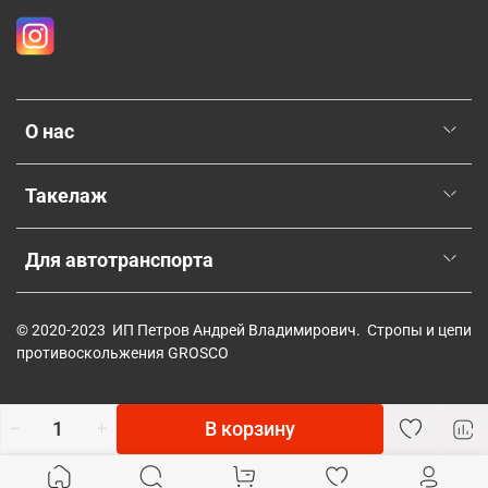
О нас
Такелаж
Для автотранспорта
© 2020-2023 ИП Петров Андрей Владимирович. Стропы и цепи
противоскольжения GROSCO
В корзину