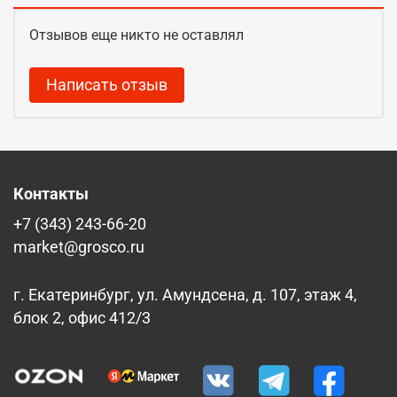
Отзывов еще никто не оставлял
Написать отзыв
Контакты
+7 (343) 243-66-20
market@grosco.ru
г. Екатеринбург, ул. Амундсена, д. 107, этаж 4,
блок 2, офис 412/3