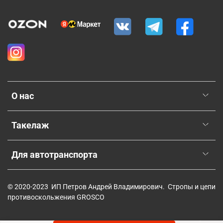
О нас
Такелаж
Для автотранспорта
© 2020-2023 ИП Петров Андрей Владимирович. Стропы и цепи
противоскольжения GROSCO