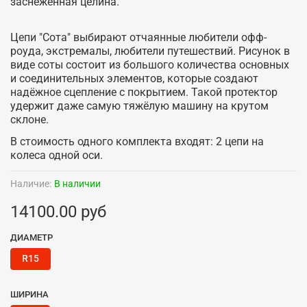
заснеженная целина.
Цепи "Сота" выбирают отчаянные любители офф-
роуда, экстремалы, любители путешествий. Рисунок в
виде соты состоит из большого количества основных
и соединительных элементов, которые создают
надёжное сцепление с покрытием. Такой протектор
удержит даже самую тяжёлую машину на крутом
склоне.
В стоимость одного комплекта входят: 2 цепи на
колеса одной оси.
Наличие:
В наличии
14100.00 руб
ДИАМЕТР
R15
ШИРИНА