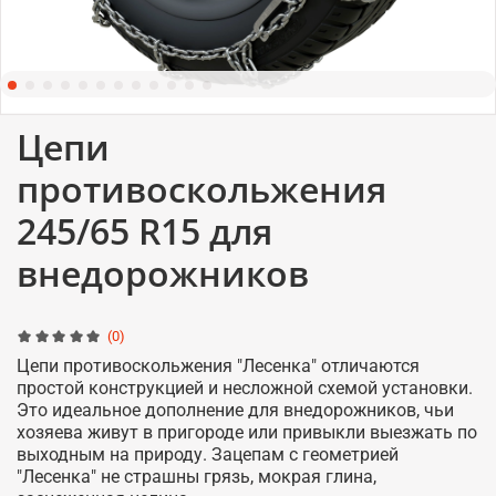
Цепи
противоскольжения
245/65 R15 для
внедорожников
(0)
Цепи противоскольжения "Лесенка" отличаются
простой конструкцией и несложной схемой установки.
Это идеальное дополнение для внедорожников, чьи
хозяева живут в пригороде или привыкли выезжать по
выходным на природу. Зацепам с геометрией
"Лесенка" не страшны грязь, мокрая глина,