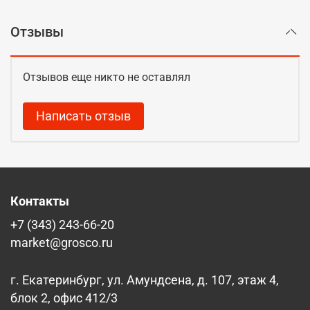
Отзывы
Отзывов еще никто не оставлял
Написать отзыв
Контакты
+7 (343) 243-66-20
market@grosco.ru
г. Екатеринбург, ул. Амундсена, д. 107, этаж 4,
блок 2, офис 412/3