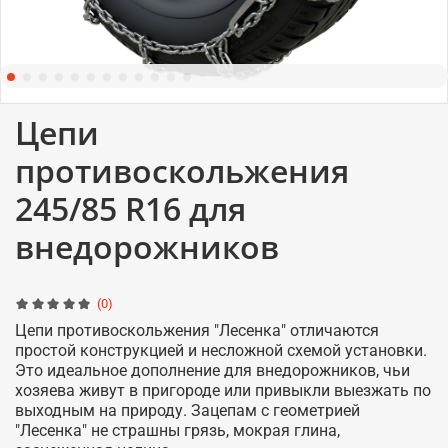
Цепи
противоскольжения
245/85 R16 для
внедорожников
(0)
Цепи противоскольжения "Лесенка" отличаются
простой конструкцией и несложной схемой установки.
Это идеальное дополнение для внедорожников, чьи
хозяева живут в пригороде или привыкли выезжать по
выходным на природу. Зацепам с геометрией
"Лесенка" не страшны грязь, мокрая глина,