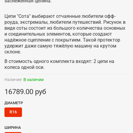
заснеженная целина.
Цепи "Сота" выбирают отчаянные любители офф-
роуда, экстремалы, любители путешествий. Рисунок в
виде соты состоит из большого количества основных
и соединительных элементов, которые создают
надёжное сцепление с покрытием. Такой протектор
удержит даже самую тяжёлую машину на крутом
склоне.
В стоимость одного комплекта входят: 2 цепи на
колеса одной оси.
Наличие:
В наличии
16789.00 руб
ДИАМЕТР
R16
ШИРИНА