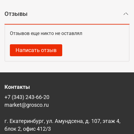
Отзывы
Отзывов еще никто не оставлял
Написать отзыв
Контакты
+7 (343) 243-66-20
market@grosco.ru
г. Екатеринбург, ул. Амундсена, д. 107, этаж 4,
блок 2, офис 412/3