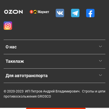
О нас
Такелаж
Для автотранспорта
© 2020-2023 ИП Петров Андрей Владимирович. Стропы и цепи
противоскольжения GROSCO