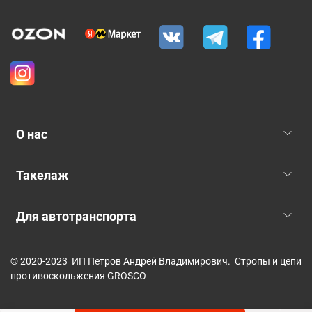
О нас
Такелаж
Для автотранспорта
© 2020-2023 ИП Петров Андрей Владимирович. Стропы и цепи
противоскольжения GROSCO