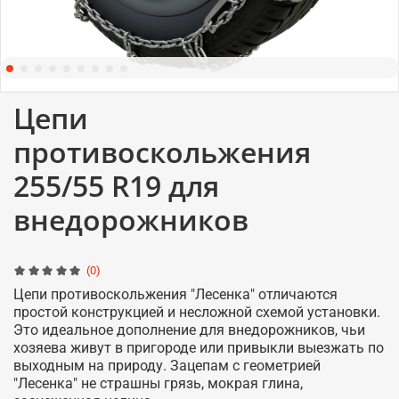
Цепи
противоскольжения
255/55 R19 для
внедорожников
(0)
Цепи противоскольжения "Лесенка" отличаются
простой конструкцией и несложной схемой установки.
Это идеальное дополнение для внедорожников, чьи
хозяева живут в пригороде или привыкли выезжать по
выходным на природу. Зацепам с геометрией
"Лесенка" не страшны грязь, мокрая глина,