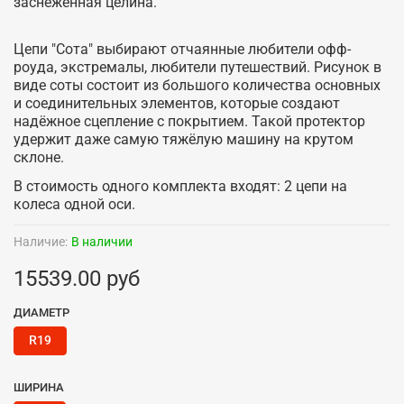
заснеженная целина.
Цепи "Сота" выбирают отчаянные любители офф-
роуда, экстремалы, любители путешествий. Рисунок в
виде соты состоит из большого количества основных
и соединительных элементов, которые создают
надёжное сцепление с покрытием. Такой протектор
удержит даже самую тяжёлую машину на крутом
склоне.
В стоимость одного комплекта входят: 2 цепи на
колеса одной оси.
Наличие:
В наличии
15539.00 руб
ДИАМЕТР
R19
ШИРИНА