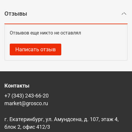
Отзывы
Отзывов еще никто не оставлял
Написать отзыв
Контакты
+7 (343) 243-66-20
market@grosco.ru
г. Екатеринбург, ул. Амундсена, д. 107, этаж 4,
блок 2, офис 412/3