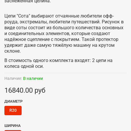
заснеженная целина.
Цепи "Сота" выбирают отчаянные любители офф-
роуда, экстремалы, любители путешествий. Рисунок в
виде соты состоит из большого количества основных
и соединительных элементов, которые создают
надёжное сцепление с покрытием. Такой протектор
удержит даже самую тяжёлую машину на крутом
склоне.
В стоимость одного комплекта входят: 2 цепи на
колеса одной оси.
Наличие:
В наличии
16840.00 руб
ДИАМЕТР
R20
ШИРИНА