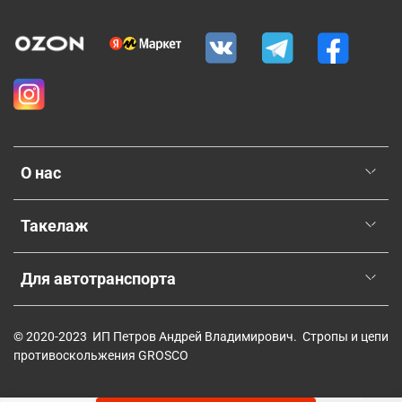
О нас
Такелаж
Для автотранспорта
© 2020-2023 ИП Петров Андрей Владимирович. Стропы и цепи
противоскольжения GROSCO