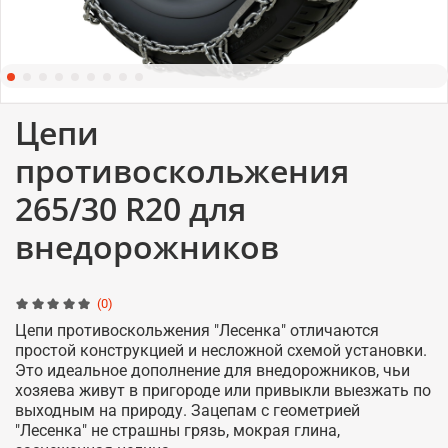
Цепи
противоскольжения
265/30 R20 для
внедорожников
(0)
Цепи противоскольжения "Лесенка" отличаются
простой конструкцией и несложной схемой установки.
Это идеальное дополнение для внедорожников, чьи
хозяева живут в пригороде или привыкли выезжать по
выходным на природу. Зацепам с геометрией
"Лесенка" не страшны грязь, мокрая глина,