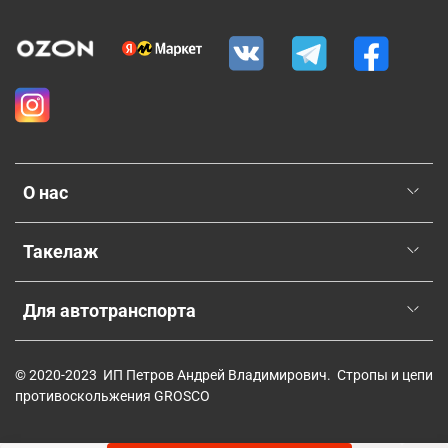
О нас
Такелаж
Для автотранспорта
© 2020-2023 ИП Петров Андрей Владимирович. Стропы и цепи
противоскольжения GROSCO