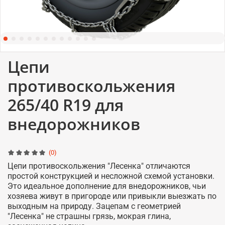
Цепи
противоскольжения
265/40 R19 для
внедорожников
(0)
Цепи противоскольжения "Лесенка" отличаются
простой конструкцией и несложной схемой установки.
Это идеальное дополнение для внедорожников, чьи
хозяева живут в пригороде или привыкли выезжать по
выходным на природу. Зацепам с геометрией
"Лесенка" не страшны грязь, мокрая глина,