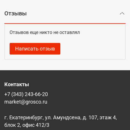
Отзывы
Отзывов еще никто не оставлял
Написать отзыв
Контакты
+7 (343) 243-66-20
market@grosco.ru
г. Екатеринбург, ул. Амундсена, д. 107, этаж 4,
блок 2, офис 412/3