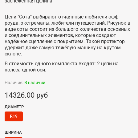
заснеженная целина.
Цепи "Сота" выбирают отчаянные любители офф-
роуда, экстремалы, любители путешествий. Рисунок в
виде соты состоит из большого количества основных
и соединительных элементов, которые создают
надёжное сцепление с покрытием. Такой протектор
удержит даже самую тяжёлую машину на крутом
склоне.
В стоимость одного комплекта входят: 2 цепи на
колеса одной оси.
Наличие:
В наличии
14326.00 руб
ДИАМЕТР
R19
ШИРИНА