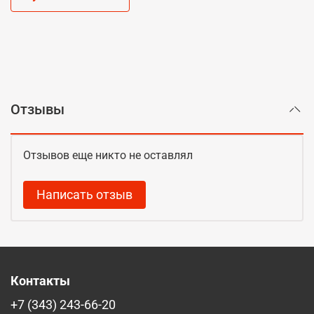
Отзывы
Отзывов еще никто не оставлял
Написать отзыв
Контакты
+7 (343) 243-66-20