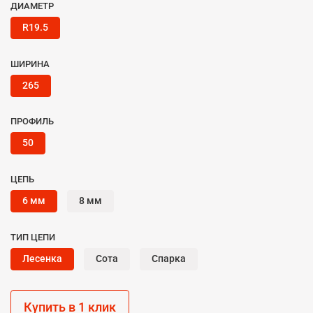
ДИАМЕТР
R19.5
ШИРИНА
265
ПРОФИЛЬ
50
ЦЕПЬ
6 мм
8 мм
ТИП ЦЕПИ
Лесенка
Сота
Спарка
Купить в 1 клик