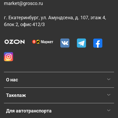
market@grosco.ru
г. Екатеринбург, ул. Амундсена, д. 107, этаж 4,
блок 2, офис 412/3
О нас
Такелаж
Для автотранспорта