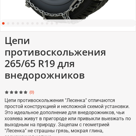
Цепи
противоскольжения
265/65 R19 для
внедорожников
(0)
Цепи противоскольжения "Лесенка" отличаются
простой конструкцией и несложной схемой установки.
Это идеальное дополнение для внедорожников, чьи
хозяева живут в пригороде или привыкли выезжать по
выходным на природу. Зацепам с геометрией
"Лесенка" не страшны грязь, мокрая глина,