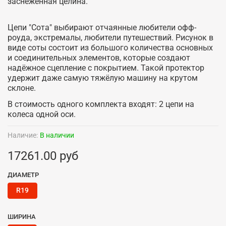
заснеженная целина.
Цепи "Сота" выбирают отчаянные любители офф-
роуда, экстремалы, любители путешествий. Рисунок в
виде соты состоит из большого количества основных
и соединительных элементов, которые создают
надёжное сцепление с покрытием. Такой протектор
удержит даже самую тяжёлую машину на крутом
склоне.
В стоимость одного комплекта входят: 2 цепи на
колеса одной оси.
Наличие:
В наличии
17261.00 руб
ДИАМЕТР
R19
ШИРИНА