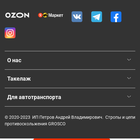
О нас
Такелаж
Для автотранспорта
© 2020-2023 ИП Петров Андрей Владимирович. Стропы и цепи
противоскольжения GROSCO