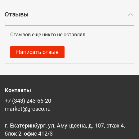
Отзывы
Отзывов еще никто не оставлял
Написать отзыв
Контакты
+7 (343) 243-66-20
market@grosco.ru
г. Екатеринбург, ул. Амундсена, д. 107, этаж 4,
блок 2, офис 412/3