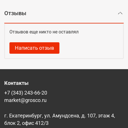
Отзывы
Отзывов еще никто не оставлял
Написать отзыв
Контакты
+7 (343) 243-66-20
market@grosco.ru
г. Екатеринбург, ул. Амундсена, д. 107, этаж 4,
блок 2, офис 412/3