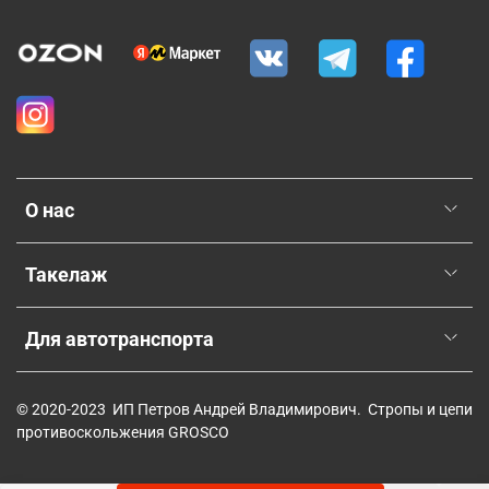
О нас
Такелаж
Для автотранспорта
© 2020-2023 ИП Петров Андрей Владимирович. Стропы и цепи
противоскольжения GROSCO