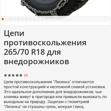
Цепи
противоскольжения
265/70 R18 для
внедорожников
(0)
Цепи противоскольжения "Лесенка" отличаются
простой конструкцией и несложной схемой установки.
Это идеальное дополнение для внедорожников, чьи
хозяева живут в пригороде или привыкли выезжать по
выходным на природу. Зацепам с геометрией
"Лесенка" не страшны грязь, мокрая глина,