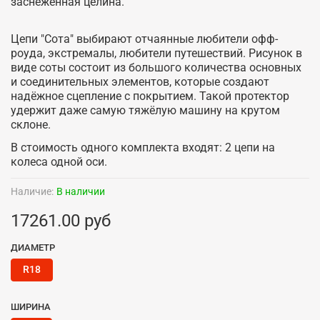
заснеженная целина.
Цепи "Сота" выбирают отчаянные любители офф-
роуда, экстремалы, любители путешествий. Рисунок в
виде соты состоит из большого количества основных
и соединительных элементов, которые создают
надёжное сцепление с покрытием. Такой протектор
удержит даже самую тяжёлую машину на крутом
склоне.
В стоимость одного комплекта входят: 2 цепи на
колеса одной оси.
Наличие:
В наличии
17261.00 руб
ДИАМЕТР
R18
ШИРИНА