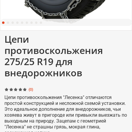
Цепи
противоскольжения
275/25 R19 для
внедорожников
(0)
Цепи противоскольжения "Лесенка" отличаются
простой конструкцией и несложной схемой установки.
Это идеальное дополнение для внедорожников, чьи
хозяева живут в пригороде или привыкли выезжать по
выходным на природу. Зацепам с геометрией
"Лесенка" не страшны грязь, мокрая глина,