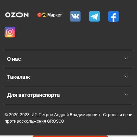
О нас
Такелаж
Для автотранспорта
© 2020-2023 ИП Петров Андрей Владимирович. Стропы и цепи
противоскольжения GROSCO