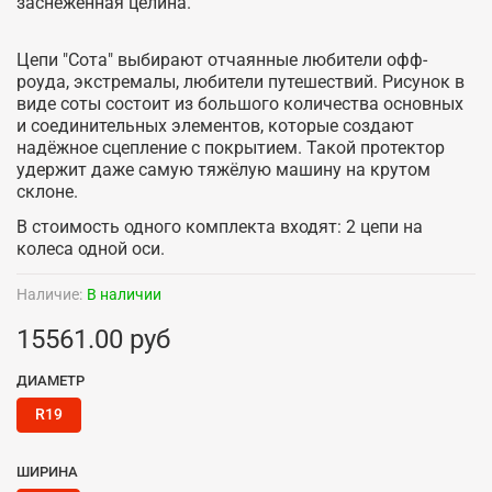
заснеженная целина.
Цепи "Сота" выбирают отчаянные любители офф-
роуда, экстремалы, любители путешествий. Рисунок в
виде соты состоит из большого количества основных
и соединительных элементов, которые создают
надёжное сцепление с покрытием. Такой протектор
удержит даже самую тяжёлую машину на крутом
склоне.
В стоимость одного комплекта входят: 2 цепи на
колеса одной оси.
Наличие:
В наличии
15561.00 руб
ДИАМЕТР
R19
ШИРИНА