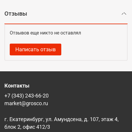
Отзывы
Отзывов еще никто не оставлял
Написать отзыв
Контакты
+7 (343) 243-66-20
market@grosco.ru
г. Екатеринбург, ул. Амундсена, д. 107, этаж 4,
блок 2, офис 412/3