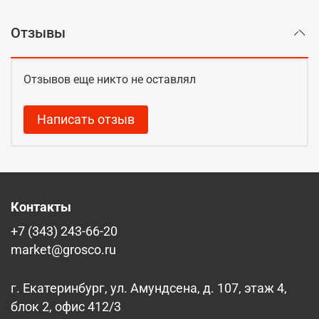
Отзывы
Отзывов еще никто не оставлял
Написать отзыв
Контакты
+7 (343) 243-66-20
market@grosco.ru
г. Екатеринбург, ул. Амундсена, д. 107, этаж 4,
блок 2, офис 412/3