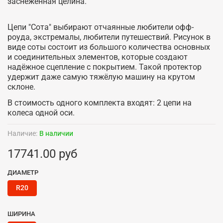
заснеженная целина.
Цепи "Сота" выбирают отчаянные любители офф-
роуда, экстремалы, любители путешествий. Рисунок в
виде соты состоит из большого количества основных
и соединительных элементов, которые создают
надёжное сцепление с покрытием. Такой протектор
удержит даже самую тяжёлую машину на крутом
склоне.
В стоимость одного комплекта входят: 2 цепи на
колеса одной оси.
Наличие:
В наличии
17741.00 руб
ДИАМЕТР
R20
ШИРИНА