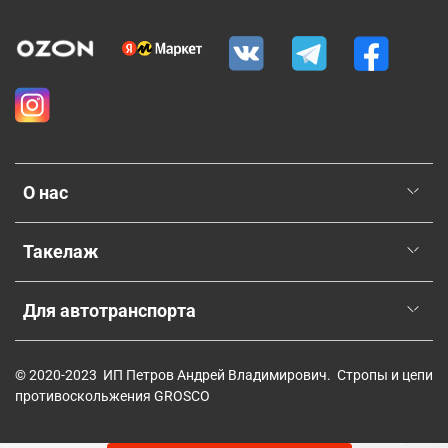
О нас
Такелаж
Для автотранспорта
© 2020-2023 ИП Петров Андрей Владимирович. Стропы и цепи
противоскольжения GROSCO