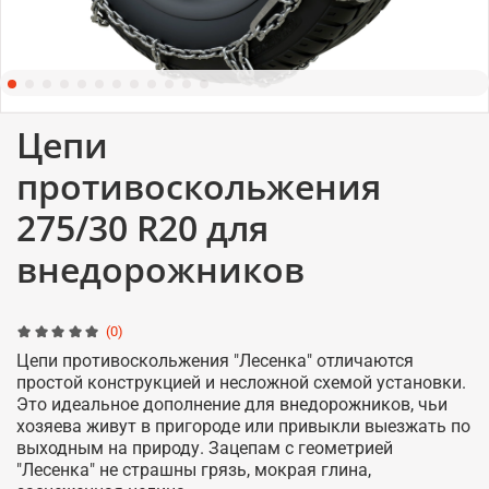
Цепи
противоскольжения
275/30 R20 для
внедорожников
(0)
Цепи противоскольжения "Лесенка" отличаются
простой конструкцией и несложной схемой установки.
Это идеальное дополнение для внедорожников, чьи
хозяева живут в пригороде или привыкли выезжать по
выходным на природу. Зацепам с геометрией
"Лесенка" не страшны грязь, мокрая глина,