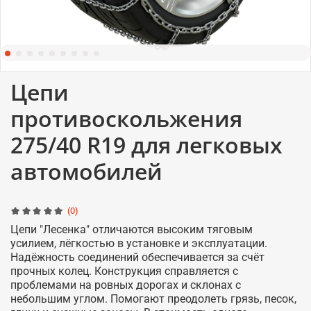
Цепи
противоскольжения
275/40 R19 для легковых
автомобилей
(0)
Цепи "Лесенка" отличаются высоким тяговым
усилием, лёгкостью в установке и эксплуатации.
Надёжность соединений обеспечивается за счёт
прочных колец. Конструкция справляется с
проблемами на ровных дорогах и склонах с
небольшим углом. Помогают преодолеть грязь, песок,