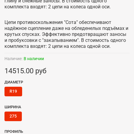
глину и снежные заносы. В стоимость одного
комплекта входят: 2 цепи на колеса одной оси.
Цепи противоскольжения "Сота" обеспечивают
надёжное сцепление даже на обледенелых подъёмах и
крутых спусках. Эффективно предотвращают заносы
и пробуксовки с "закапыванием". В стоимость одного
комплекта входят: 2 цепи на колеса одной оси.
Наличие:
В наличии
14515.00 руб
ДИАМЕТР
R19
ШИРИНА
275
ПРОФИЛЬ