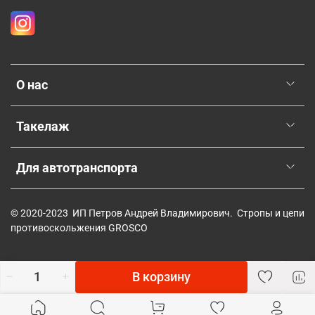
О нас
Такелаж
Для автотранспорта
© 2020-2023 ИП Петров Андрей Владимирович. Стропы и цепи
противоскольжения GROSCO
В корзину