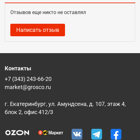
Отзывов еще никто не оставлял
Написать отзыв
Контакты
+7 (343) 243-66-20
market@grosco.ru
г. Екатеринбург, ул. Амундсена, д. 107, этаж 4,
блок 2, офис 412/3