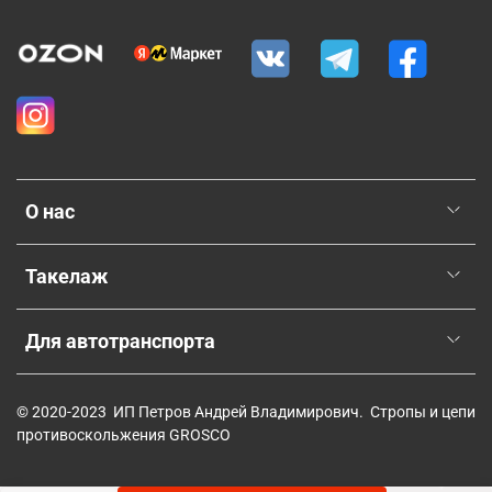
О нас
Такелаж
Для автотранспорта
© 2020-2023 ИП Петров Андрей Владимирович. Стропы и цепи
противоскольжения GROSCO