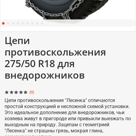
Цепи
противоскольжения
275/50 R18 для
внедорожников
(0)
Цепи противоскольжения "Лесенка" отличаются
простой конструкцией и несложной схемой установки.
Это идеальное дополнение для внедорожников, чьи
хозяева живут в пригороде или привыкли выезжать по
выходным на природу. Зацепам с геометрией
"Лесенка" не страшны грязь, мокрая глина,