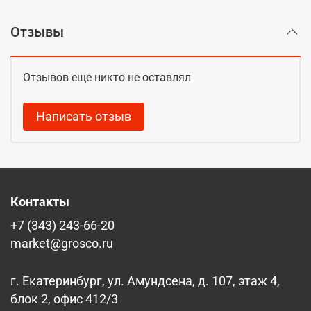
Отзывы
Отзывов еще никто не оставлял
Написать отзыв
Контакты
+7 (343) 243-66-20
market@grosco.ru
г. Екатеринбург, ул. Амундсена, д. 107, этаж 4,
блок 2, офис 412/3