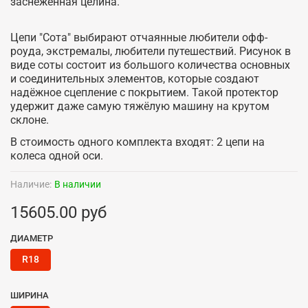
заснеженная целина.
Цепи "Сота" выбирают отчаянные любители офф-
роуда, экстремалы, любители путешествий. Рисунок в
виде соты состоит из большого количества основных
и соединительных элементов, которые создают
надёжное сцепление с покрытием. Такой протектор
удержит даже самую тяжёлую машину на крутом
склоне.
В стоимость одного комплекта входят: 2 цепи на
колеса одной оси.
Наличие:
В наличии
15605.00 руб
ДИАМЕТР
R18
ШИРИНА