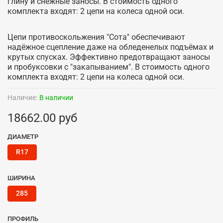
глину и снежные заносы. В стоимость одного
комплекта входят: 2 цепи на колеса одной оси.
Цепи противоскольжения "Сота" обеспечивают
надёжное сцепление даже на обледенелых подъёмах и
крутых спусках. Эффективно предотвращают заносы
и пробуксовки с "закапыванием". В стоимость одного
комплекта входят: 2 цепи на колеса одной оси.
Наличие:
В наличии
18662.00 руб
ДИАМЕТР
R17
ШИРИНА
285
ПРОФИЛЬ