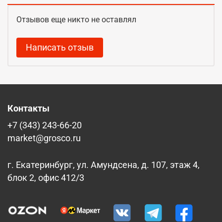
Отзывов еще никто не оставлял
Написать отзыв
Контакты
+7 (343) 243-66-20
market@grosco.ru
г. Екатеринбург, ул. Амундсена, д. 107, этаж 4,
блок 2, офис 412/3