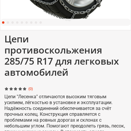
Цепи
противоскольжения
285/75 R17 для легковых
автомобилей
(0)
Цепи "Лесенка" отличаются высоким тяговым
усилием, лёгкостью в установке и эксплуатации.
Надёжность соединений обеспечивается за счёт
прочных колец. Конструкция справляется с
проблемами на ровных дорогах и склонах с
небольшим углом. Помогают преодолеть грязь, песок,