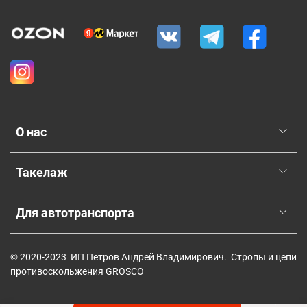
О нас
Такелаж
Для автотранспорта
© 2020-2023 ИП Петров Андрей Владимирович. Стропы и цепи
противоскольжения GROSCO