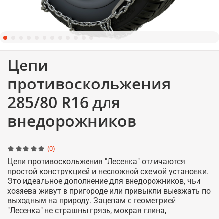
Цепи
противоскольжения
285/80 R16 для
внедорожников
(0)
Цепи противоскольжения "Лесенка" отличаются
простой конструкцией и несложной схемой установки.
Это идеальное дополнение для внедорожников, чьи
хозяева живут в пригороде или привыкли выезжать по
выходным на природу. Зацепам с геометрией
"Лесенка" не страшны грязь, мокрая глина,