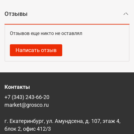
Отзывы
Отзывов еще никто не оставлял
Написать отзыв
Контакты
+7 (343) 243-66-20
market@grosco.ru
г. Екатеринбург, ул. Амундсена, д. 107, этаж 4,
блок 2, офис 412/3