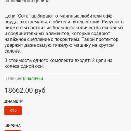
заснеженная целина.
Цепи "Сота" выбирают отчаянные любители офф-
роуда, экстремалы, любители путешествий. Рисунок в
виде соты состоит из большого количества основных
и соединительных элементов, которые создают
надёжное сцепление с покрытием. Такой протектор
удержит даже самую тяжёлую машину на крутом
склоне.
В стоимость одного комплекта входят: 2 цепи на
колеса одной оси.
Наличие:
В наличии
18662.00 руб
ДИАМЕТР
R16
ШИРИНА