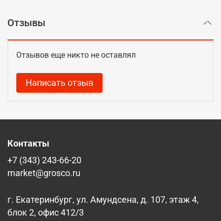
Отзывы
Отзывов еще никто не оставлял
Написать отзыв
Контакты
+7 (343) 243-66-20
market@grosco.ru
г. Екатеринбург, ул. Амундсена, д. 107, этаж 4,
блок 2, офис 412/3