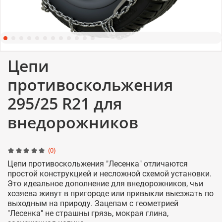
Цепи
противоскольжения
295/25 R21 для
внедорожников
(0)
Цепи противоскольжения "Лесенка" отличаются
простой конструкцией и несложной схемой установки.
Это идеальное дополнение для внедорожников, чьи
хозяева живут в пригороде или привыкли выезжать по
выходным на природу. Зацепам с геометрией
"Лесенка" не страшны грязь, мокрая глина,