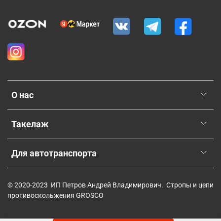
О нас
Такелаж
Для автотранспорта
© 2020-2023 ИП Петров Андрей Владимирович. Стропы и цепи
противоскольжения GROSCO