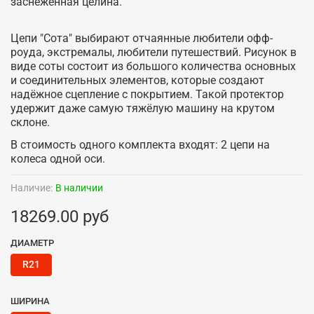
заснеженная целина.
Цепи "Сота" выбирают отчаянные любители офф-
роуда, экстремалы, любители путешествий. Рисунок в
виде соты состоит из большого количества основных
и соединительных элементов, которые создают
надёжное сцепление с покрытием. Такой протектор
удержит даже самую тяжёлую машину на крутом
склоне.
В стоимость одного комплекта входят: 2 цепи на
колеса одной оси.
Наличие:
В наличии
18269.00 руб
ДИАМЕТР
R21
ШИРИНА