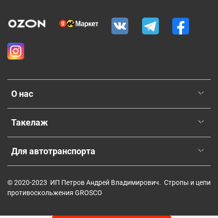
О нас
Такелаж
Для автотранспорта
© 2020-2023 ИП Петров Андрей Владимирович. Стропы и цепи
противоскольжения GROSCO