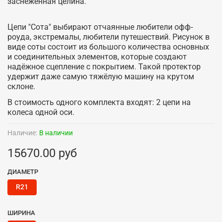
заснеженная целина.
Цепи "Сота" выбирают отчаянные любители офф-
роуда, экстремалы, любители путешествий. Рисунок в
виде соты состоит из большого количества основных
и соединительных элементов, которые создают
надёжное сцепление с покрытием. Такой протектор
удержит даже самую тяжёлую машину на крутом
склоне.
В стоимость одного комплекта входят: 2 цепи на
колеса одной оси.
Наличие:
В наличии
15670.00 руб
ДИАМЕТР
R21
ШИРИНА