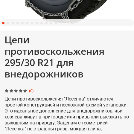
Цепи
противоскольжения
295/30 R21 для
внедорожников
(0)
Цепи противоскольжения "Лесенка" отличаются
простой конструкцией и несложной схемой установки.
Это идеальное дополнение для внедорожников, чьи
хозяева живут в пригороде или привыкли выезжать по
выходным на природу. Зацепам с геометрией
"Лесенка" не страшны грязь, мокрая глина,