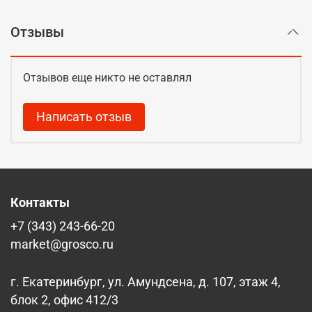
Отзывы
Отзывов еще никто не оставлял
Написать отзыв
Контакты
+7 (343) 243-66-20
market@grosco.ru
г. Екатеринбург, ул. Амундсена, д. 107, этаж 4,
блок 2, офис 412/3