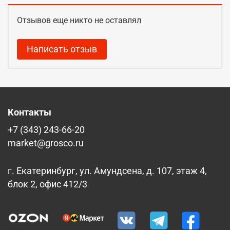
Отзывов еще никто не оставлял
Написать отзыв
Контакты
+7 (343) 243-66-20
market@grosco.ru
г. Екатеринбург, ул. Амундсена, д. 107, этаж 4,
блок 2, офис 412/3