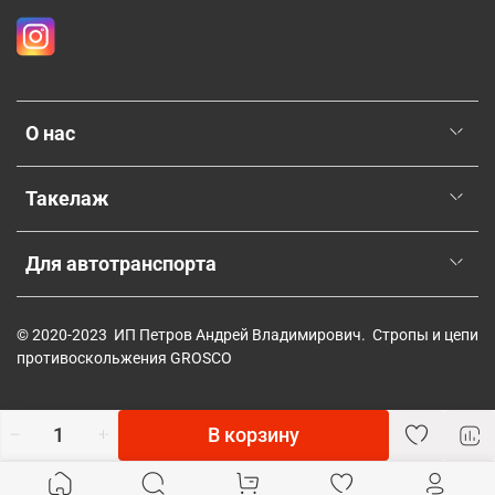
О нас
Такелаж
Для автотранспорта
© 2020-2023 ИП Петров Андрей Владимирович. Стропы и цепи
противоскольжения GROSCO
В корзину