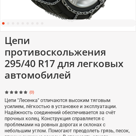
Цепи
противоскольжения
295/40 R17 для легковых
автомобилей
(0)
Цепи "Лесенка" отличаются высоким тяговым
усилием, лёгкостью в установке и эксплуатации.
Надёжность соединений обеспечивается за счёт
прочных колец. Конструкция справляется с
проблемами на ровных дорогах и склонах с
небольшим углом. Помогают преодолеть грязь, песок,