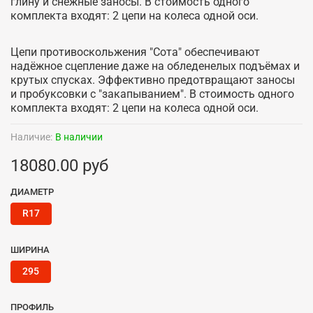
глину и снежные заносы. В стоимость одного
комплекта входят: 2 цепи на колеса одной оси.
Цепи противоскольжения "Сота" обеспечивают
надёжное сцепление даже на обледенелых подъёмах и
крутых спусках. Эффективно предотвращают заносы
и пробуксовки с "закапыванием". В стоимость одного
комплекта входят: 2 цепи на колеса одной оси.
Наличие:
В наличии
18080.00 руб
ДИАМЕТР
R17
ШИРИНА
295
ПРОФИЛЬ