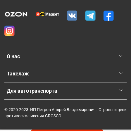
О нас
Такелаж
Для автотранспорта
© 2020-2023 ИП Петров Андрей Владимирович. Стропы и цепи
противоскольжения GROSCO