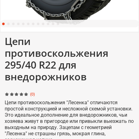
Цепи
противоскольжения
295/40 R22 для
внедорожников
(0)
Цепи противоскольжения "Лесенка" отличаются
простой конструкцией и несложной схемой установки.
Это идеальное дополнение для внедорожников, чьи
хозяева живут в пригороде или привыкли выезжать по
выходным на природу. Зацепам с геометрией
"Лесенка" не страшны грязь, мокрая глина,