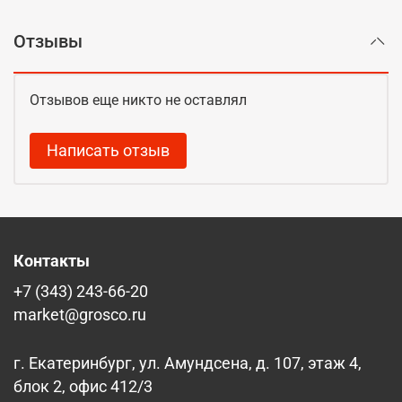
Отзывы
Отзывов еще никто не оставлял
Написать отзыв
Контакты
+7 (343) 243-66-20
market@grosco.ru
г. Екатеринбург, ул. Амундсена, д. 107, этаж 4,
блок 2, офис 412/3