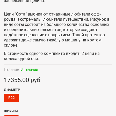
заснеженная целина.
Цепи "Сота" выбирают отчаянные любители офф-
роуда, экстремалы, любители путешествий. Рисунок в
виде соты состоит из большого количества основных
и соединительных элементов, которые создают
надёжное сцепление с покрытием. Такой протектор
удержит даже самую тяжёлую машину на крутом
склоне.
В стоимость одного комплекта входят: 2 цепи на
колеса одной оси.
Наличие:
В наличии
17355.00 руб
ДИАМЕТР
R22
ШИРИНА