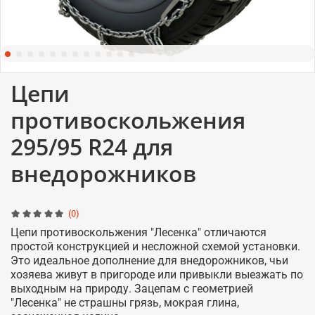
Цепи
противоскольжения
295/95 R24 для
внедорожников
(0)
Цепи противоскольжения "Лесенка" отличаются
простой конструкцией и несложной схемой установки.
Это идеальное дополнение для внедорожников, чьи
хозяева живут в пригороде или привыкли выезжать по
выходным на природу. Зацепам с геометрией
"Лесенка" не страшны грязь, мокрая глина,