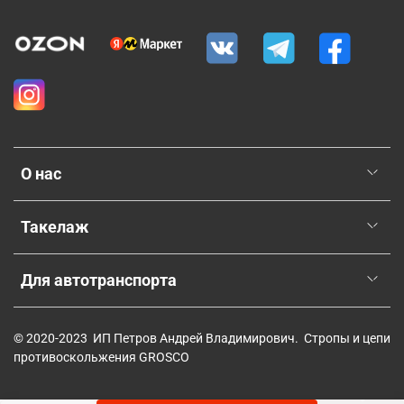
О нас
Такелаж
Для автотранспорта
© 2020-2023 ИП Петров Андрей Владимирович. Стропы и цепи
противоскольжения GROSCO