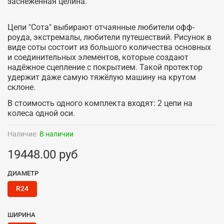
заснеженная целина.
Цепи "Сота" выбирают отчаянные любители офф-
роуда, экстремалы, любители путешествий. Рисунок в
виде соты состоит из большого количества основных
и соединительных элементов, которые создают
надёжное сцепление с покрытием. Такой протектор
удержит даже самую тяжёлую машину на крутом
склоне.
В стоимость одного комплекта входят: 2 цепи на
колеса одной оси.
Наличие:
В наличии
19448.00 руб
ДИАМЕТР
R24
ШИРИНА