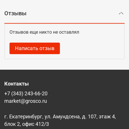
Отзывы
Отзывов еще никто не оставлял
Написать отзыв
Контакты
+7 (343) 243-66-20
market@grosco.ru
г. Екатеринбург, ул. Амундсена, д. 107, этаж 4,
блок 2, офис 412/3