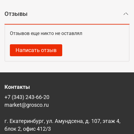
Отзывы
Отзывов еще никто не оставлял
Написать отзыв
Контакты
+7 (343) 243-66-20
market@grosco.ru
г. Екатеринбург, ул. Амундсена, д. 107, этаж 4,
блок 2, офис 412/3