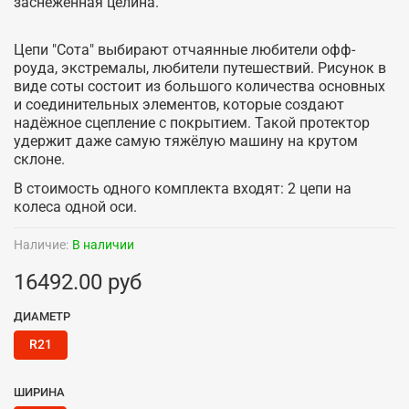
заснеженная целина.
Цепи "Сота" выбирают отчаянные любители офф-
роуда, экстремалы, любители путешествий. Рисунок в
виде соты состоит из большого количества основных
и соединительных элементов, которые создают
надёжное сцепление с покрытием. Такой протектор
удержит даже самую тяжёлую машину на крутом
склоне.
В стоимость одного комплекта входят: 2 цепи на
колеса одной оси.
Наличие:
В наличии
16492.00 руб
ДИАМЕТР
R21
ШИРИНА