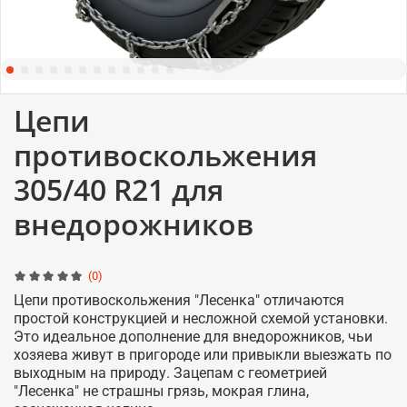
Цепи
противоскольжения
305/40 R21 для
внедорожников
(0)
Цепи противоскольжения "Лесенка" отличаются
простой конструкцией и несложной схемой установки.
Это идеальное дополнение для внедорожников, чьи
хозяева живут в пригороде или привыкли выезжать по
выходным на природу. Зацепам с геометрией
"Лесенка" не страшны грязь, мокрая глина,