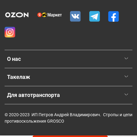
О нас
Такелаж
Для автотранспорта
© 2020-2023 ИП Петров Андрей Владимирович. Стропы и цепи
противоскольжения GROSCO