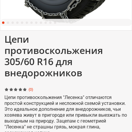
Цепи
противоскольжения
305/60 R16 для
внедорожников
(0)
Цепи противоскольжения "Лесенка" отличаются
простой конструкцией и несложной схемой установки.
Это идеальное дополнение для внедорожников, чьи
хозяева живут в пригороде или привыкли выезжать по
выходным на природу. Зацепам с геометрией
"Лесенка" не страшны грязь, мокрая глина,