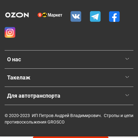
О нас
Такелаж
Для автотранспорта
© 2020-2023 ИП Петров Андрей Владимирович. Стропы и цепи
противоскольжения GROSCO