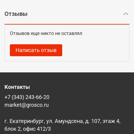
Отзывы
Отзывов еще никто не оставлял
Написать отзыв
Контакты
+7 (343) 243-66-20
market@grosco.ru
г. Екатеринбург, ул. Амундсена, д. 107, этаж 4,
блок 2, офис 412/3