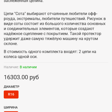
заснеженная целина.
Цепи "Сота" выбирают отчаянные любители офф-
роуда, экстремалы, любители путешествий. Рисунок в
виде соты состоит из большого количества основных
и соединительных элементов, которые создают
надёжное сцепление с покрытием. Такой протектор
удержит даже самую тяжёлую машину на крутом
склоне.
В стоимость одного комплекта входят: 2 цепи на
колеса одной оси.
Наличие:
В наличии
16303.00 руб
ДИАМЕТР
R16
ШИРИНА