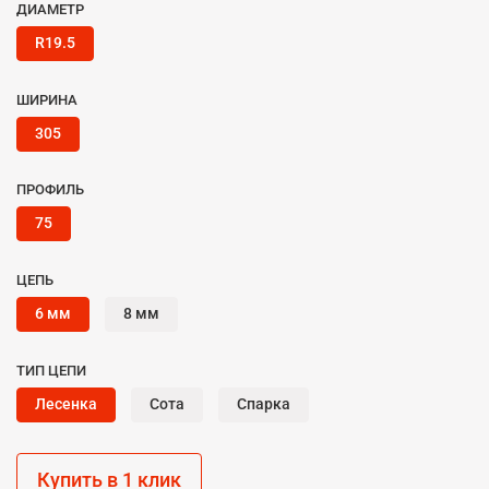
ДИАМЕТР
R19.5
ШИРИНА
305
ПРОФИЛЬ
75
ЦЕПЬ
6 мм
8 мм
ТИП ЦЕПИ
Лесенка
Сота
Спарка
Купить в 1 клик