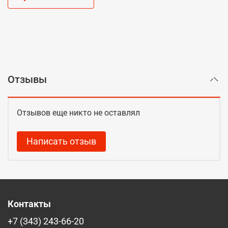
Отзывы
Отзывов еще никто не оставлял
Написать отзыв
Контакты
+7 (343) 243-66-20