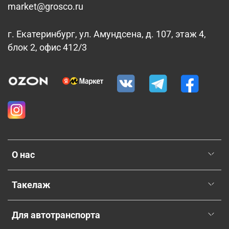
market@grosco.ru
г. Екатеринбург, ул. Амундсена, д. 107, этаж 4,
блок 2, офис 412/3
О нас
Такелаж
Для автотранспорта