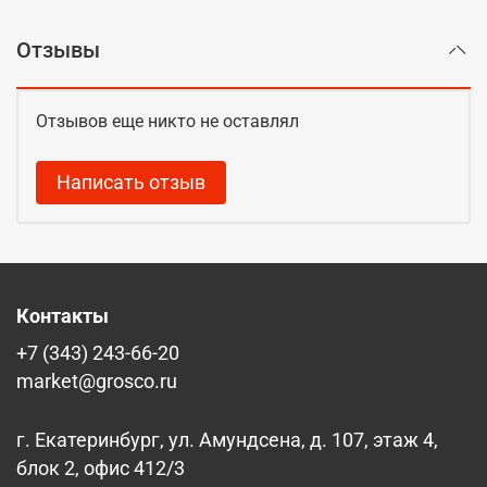
Отзывы
Отзывов еще никто не оставлял
Написать отзыв
Контакты
+7 (343) 243-66-20
market@grosco.ru
г. Екатеринбург, ул. Амундсена, д. 107, этаж 4,
блок 2, офис 412/3