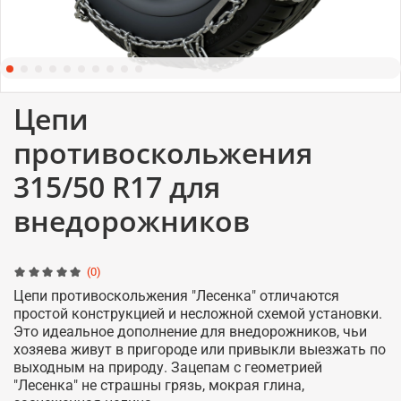
Цепи
противоскольжения
315/50 R17 для
внедорожников
(0)
Цепи противоскольжения "Лесенка" отличаются
простой конструкцией и несложной схемой установки.
Это идеальное дополнение для внедорожников, чьи
хозяева живут в пригороде или привыкли выезжать по
выходным на природу. Зацепам с геометрией
"Лесенка" не страшны грязь, мокрая глина,