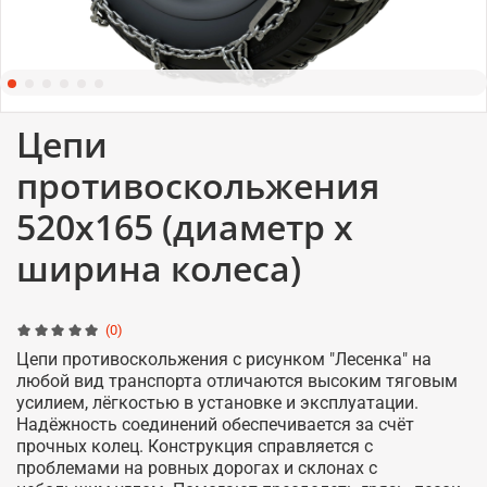
Цепи
противоскольжения
520x165 (диаметр x
ширина колеса)
(0)
Цепи противоскольжения с рисунком "Лесенка" на
любой вид транспорта отличаются высоким тяговым
усилием, лёгкостью в установке и эксплуатации.
Надёжность соединений обеспечивается за счёт
прочных колец. Конструкция справляется с
проблемами на ровных дорогах и склонах с