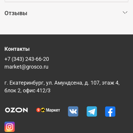
Отзывы
Контакты
+7 (343) 243-66-20
market@grosco.ru
г. Екатеринбург, ул. Амундсена, д. 107, этаж 4,
блок 2, офис 412/3