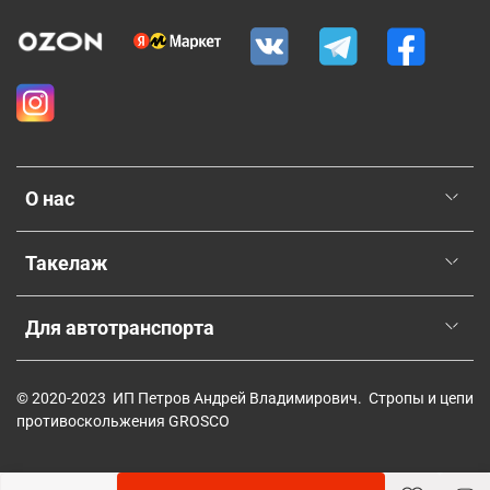
О нас
Такелаж
Для автотранспорта
© 2020-2023 ИП Петров Андрей Владимирович. Стропы и цепи
противоскольжения GROSCO