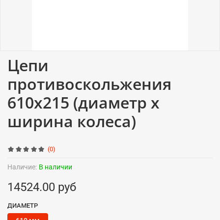
Цепи
противоскольжения
610x215 (диаметр x
ширина колеса)
(0)
Наличие:
В наличии
14524.00 руб
ДИАМЕТР