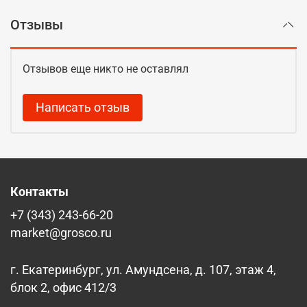
Отзывы
Отзывов еще никто не оставлял
Написать отзыв
Контакты
+7 (343) 243-66-20
market@grosco.ru
г. Екатеринбург, ул. Амундсена, д. 107, этаж 4,
блок 2, офис 412/3