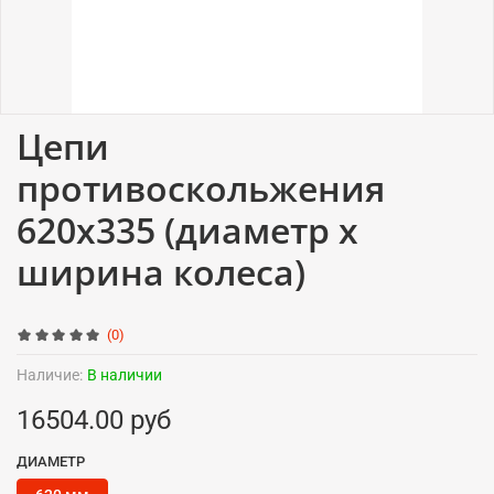
Цепи
противоскольжения
620x335 (диаметр x
ширина колеса)
(0)
Наличие:
В наличии
16504.00 руб
ДИАМЕТР