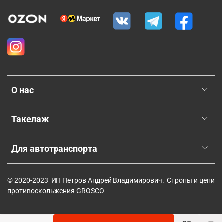
О нас
Такелаж
Для автотранспорта
© 2020-2023 ИП Петров Андрей Владимирович. Стропы и цепи
противоскольжения GROSCO