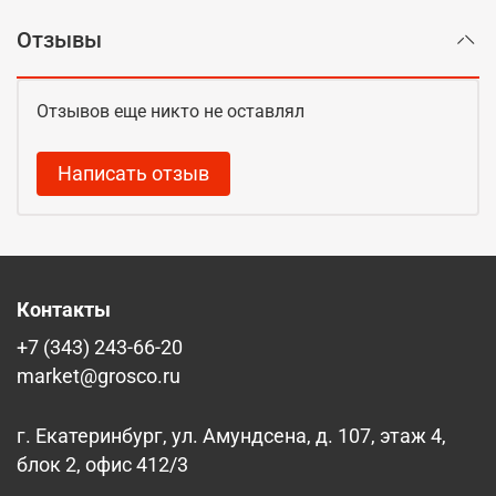
Отзывы
Отзывов еще никто не оставлял
Написать отзыв
Контакты
+7 (343) 243-66-20
market@grosco.ru
г. Екатеринбург, ул. Амундсена, д. 107, этаж 4,
блок 2, офис 412/3