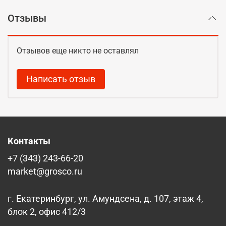
Отзывы
Отзывов еще никто не оставлял
Написать отзыв
Контакты
+7 (343) 243-66-20
market@grosco.ru
г. Екатеринбург, ул. Амундсена, д. 107, этаж 4,
блок 2, офис 412/3