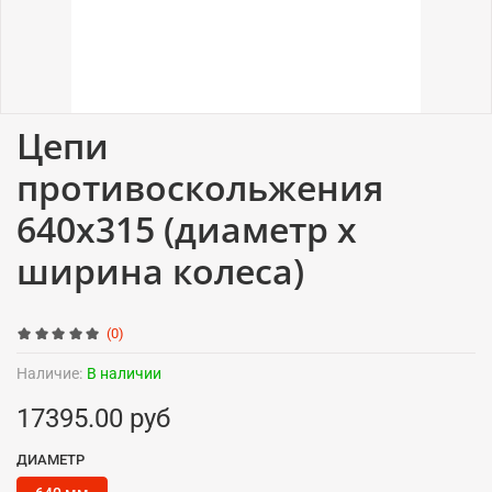
Цепи
противоскольжения
640x315 (диаметр x
ширина колеса)
(0)
Наличие:
В наличии
17395.00 руб
ДИАМЕТР