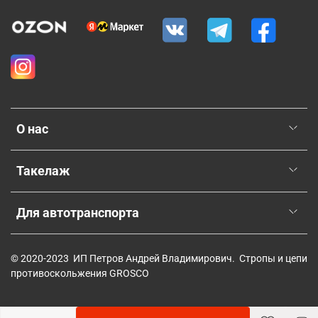
О нас
Такелаж
Для автотранспорта
© 2020-2023 ИП Петров Андрей Владимирович. Стропы и цепи
противоскольжения GROSCO